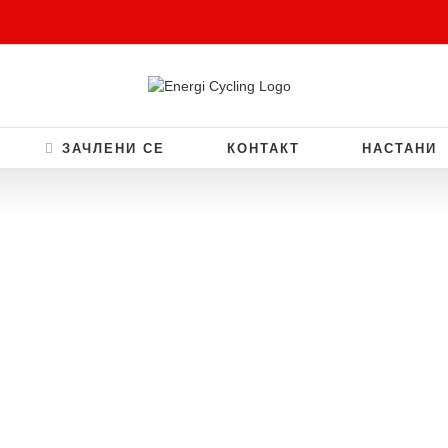
ЗАЧЛЕНИ СЕ
КОНТАКТ
НАСТАНИ